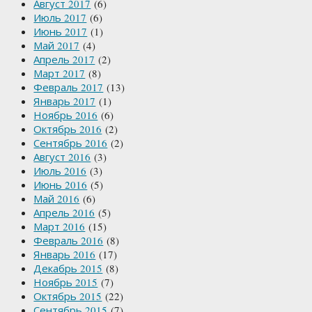
Август 2017
(6)
Июль 2017
(6)
Июнь 2017
(1)
Май 2017
(4)
Апрель 2017
(2)
Март 2017
(8)
Февраль 2017
(13)
Январь 2017
(1)
Ноябрь 2016
(6)
Октябрь 2016
(2)
Сентябрь 2016
(2)
Август 2016
(3)
Июль 2016
(3)
Июнь 2016
(5)
Май 2016
(6)
Апрель 2016
(5)
Март 2016
(15)
Февраль 2016
(8)
Январь 2016
(17)
Декабрь 2015
(8)
Ноябрь 2015
(7)
Октябрь 2015
(22)
Сентябрь 2015
(7)