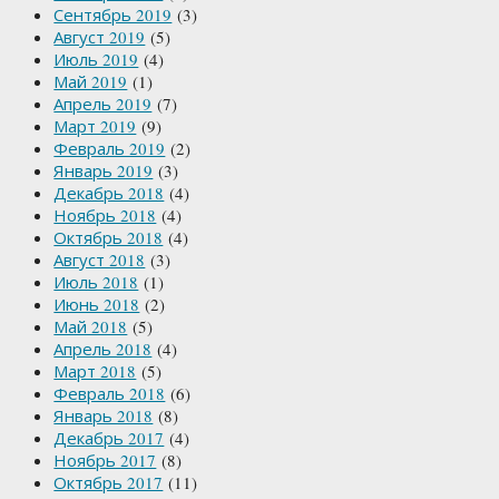
Сентябрь 2019
(3)
Август 2019
(5)
Июль 2019
(4)
Май 2019
(1)
Апрель 2019
(7)
Март 2019
(9)
Февраль 2019
(2)
Январь 2019
(3)
Декабрь 2018
(4)
Ноябрь 2018
(4)
Октябрь 2018
(4)
Август 2018
(3)
Июль 2018
(1)
Июнь 2018
(2)
Май 2018
(5)
Апрель 2018
(4)
Март 2018
(5)
Февраль 2018
(6)
Январь 2018
(8)
Декабрь 2017
(4)
Ноябрь 2017
(8)
Октябрь 2017
(11)