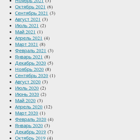
Ноябрь 2021
(3)
Октябрь 2021
(6)
Сентябрь 2021
(3)
Август 2021
(3)
Июль 2021
(2)
Май 2021
(1)
Апрель 2021
(4)
Март 2021
(8)
Февраль 2021
(3)
Январь 2021
(8)
Декабрь 2020
(5)
Ноябрь 2020
(8)
Сентябрь 2020
(1)
Август 2020
(3)
Июль 2020
(2)
Июнь 2020
(2)
Май 2020
(3)
Апрель 2020
(12)
Март 2020
(1)
Февраль 2020
(4)
Январь 2020
(3)
Декабрь 2019
(7)
Октябрь 2019
(4)