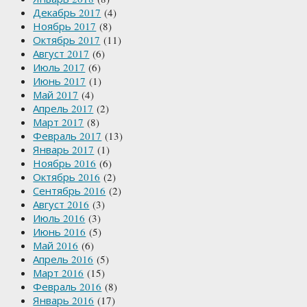
Декабрь 2017
(4)
Ноябрь 2017
(8)
Октябрь 2017
(11)
Август 2017
(6)
Июль 2017
(6)
Июнь 2017
(1)
Май 2017
(4)
Апрель 2017
(2)
Март 2017
(8)
Февраль 2017
(13)
Январь 2017
(1)
Ноябрь 2016
(6)
Октябрь 2016
(2)
Сентябрь 2016
(2)
Август 2016
(3)
Июль 2016
(3)
Июнь 2016
(5)
Май 2016
(6)
Апрель 2016
(5)
Март 2016
(15)
Февраль 2016
(8)
Январь 2016
(17)