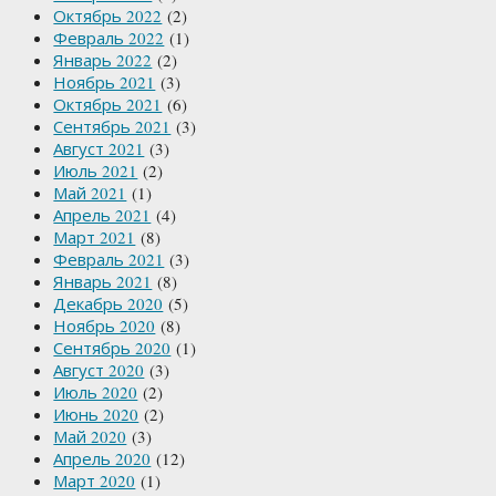
Октябрь 2022
(2)
Февраль 2022
(1)
Январь 2022
(2)
Ноябрь 2021
(3)
Октябрь 2021
(6)
Сентябрь 2021
(3)
Август 2021
(3)
Июль 2021
(2)
Май 2021
(1)
Апрель 2021
(4)
Март 2021
(8)
Февраль 2021
(3)
Январь 2021
(8)
Декабрь 2020
(5)
Ноябрь 2020
(8)
Сентябрь 2020
(1)
Август 2020
(3)
Июль 2020
(2)
Июнь 2020
(2)
Май 2020
(3)
Апрель 2020
(12)
Март 2020
(1)