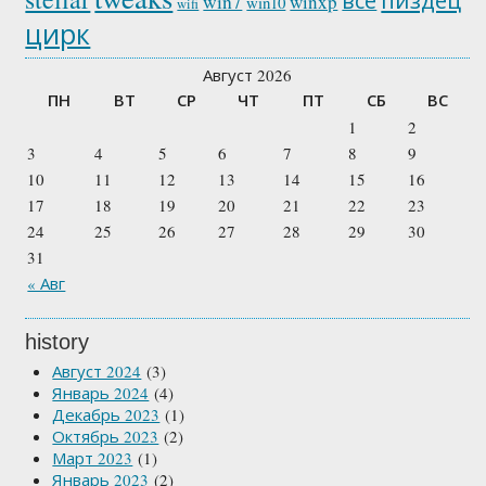
всё
win7
winxp
win10
wifi
цирк
Август 2026
ПН
ВТ
СР
ЧТ
ПТ
СБ
ВС
1
2
3
4
5
6
7
8
9
10
11
12
13
14
15
16
17
18
19
20
21
22
23
24
25
26
27
28
29
30
31
« Авг
history
Август 2024
(3)
Январь 2024
(4)
Декабрь 2023
(1)
Октябрь 2023
(2)
Март 2023
(1)
Январь 2023
(2)