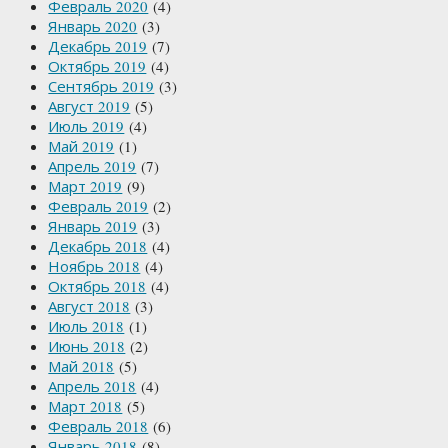
Февраль 2020
(4)
Январь 2020
(3)
Декабрь 2019
(7)
Октябрь 2019
(4)
Сентябрь 2019
(3)
Август 2019
(5)
Июль 2019
(4)
Май 2019
(1)
Апрель 2019
(7)
Март 2019
(9)
Февраль 2019
(2)
Январь 2019
(3)
Декабрь 2018
(4)
Ноябрь 2018
(4)
Октябрь 2018
(4)
Август 2018
(3)
Июль 2018
(1)
Июнь 2018
(2)
Май 2018
(5)
Апрель 2018
(4)
Март 2018
(5)
Февраль 2018
(6)
Январь 2018
(8)