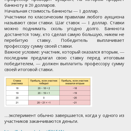
банкноту в 20 долларов.
Начальная стоимость банкноты — 1 доллар.
Участники по классическим правилам любого аукциона
называют свои ставки. Шаг ставок — 1 доллар. Ставки
можно поднимать сколь угодно долго. Банкнота
достанется тому, кто сделал самую большую, никем не
перебитую ставку. Победитель выплачивает
профессору сумму своей ставки.
Важное условие: участник, который оказался вторым, —
последним предлагал свою ставку перед итоговым
победителем, — должен выплатить профессору сумму
своей итоговой ставки.
…эксперимент обычно завершается, когда у одного из
участников заканчиваются деньги.