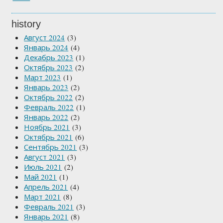
history
Август 2024
(3)
Январь 2024
(4)
Декабрь 2023
(1)
Октябрь 2023
(2)
Март 2023
(1)
Январь 2023
(2)
Октябрь 2022
(2)
Февраль 2022
(1)
Январь 2022
(2)
Ноябрь 2021
(3)
Октябрь 2021
(6)
Сентябрь 2021
(3)
Август 2021
(3)
Июль 2021
(2)
Май 2021
(1)
Апрель 2021
(4)
Март 2021
(8)
Февраль 2021
(3)
Январь 2021
(8)