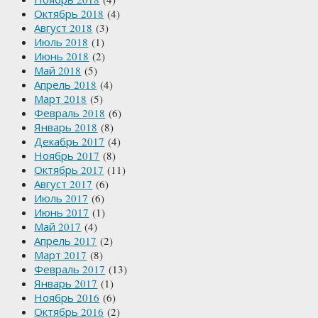
Октябрь 2018
(4)
Август 2018
(3)
Июль 2018
(1)
Июнь 2018
(2)
Май 2018
(5)
Апрель 2018
(4)
Март 2018
(5)
Февраль 2018
(6)
Январь 2018
(8)
Декабрь 2017
(4)
Ноябрь 2017
(8)
Октябрь 2017
(11)
Август 2017
(6)
Июль 2017
(6)
Июнь 2017
(1)
Май 2017
(4)
Апрель 2017
(2)
Март 2017
(8)
Февраль 2017
(13)
Январь 2017
(1)
Ноябрь 2016
(6)
Октябрь 2016
(2)