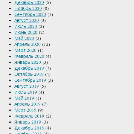
Декабрь 2020
(5)
Ноябрь 2020
(8)
Сентябрь 2020
(1)
Август 2020
(3)
Июль 2020
(2)
Июнь 2020
(2)
Май 2020
(3)
Апрель 2020
(12)
Март 2020
(1)
Февраль 2020
(4)
Январь 2020
(3)
Декабрь 2019
(7)
Октябрь 2019
(4)
Сентябрь 2019
(3)
Август 2019
(5)
Июль 2019
(4)
Май 2019
(1)
Апрель 2019
(7)
Март 2019
(9)
Февраль 2019
(2)
Январь 2019
(3)
Декабрь 2018
(4)
Ноябрь 2018
(4)