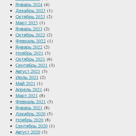
Январь 2024
(4)
Декабрь 2023
(1)
Октябрь 2023
(2)
Март 2023
(1)
Январь 2023
(2)
Октябрь 2022
(2)
Февраль 2022
(1)
Январь 2022
(2)
Ноябрь 2021
(3)
Октябрь 2021
(6)
Сентябрь 2021
(3)
Август 2021
(3)
Июль 2021
(2)
Май 2021
(1)
Апрель 2021
(4)
Март 2021
(8)
Февраль 2021
(3)
Январь 2021
(8)
Декабрь 2020
(5)
Ноябрь 2020
(8)
Сентябрь 2020
(1)
Август 2020
(3)