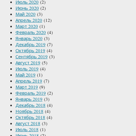
Июль 2020
(2)
Июнь 2020
(2)
Май 2020
(3)
Апрель 2020
(12)
Март 2020
(1)
Февраль 2020
(4)
Январь 2020
(3)
Декабрь 2019
(7)
Октябрь 2019
(4)
Сентябрь 2019
(3)
Август 2019
(5)
Июль 2019
(4)
Май 2019
(1)
Апрель 2019
(7)
Март 2019
(9)
Февраль 2019
(2)
Январь 2019
(3)
Декабрь 2018
(4)
Ноябрь 2018
(4)
Октябрь 2018
(4)
Август 2018
(3)
Июль 2018
(1)
Июнь 2018
(2)