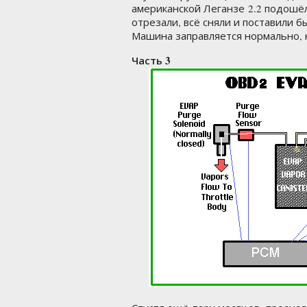
американской Леганзе 2.2 подошё
отрезали, всё сняли и поставили б
Машина заправляется нормально, н
Часть 3