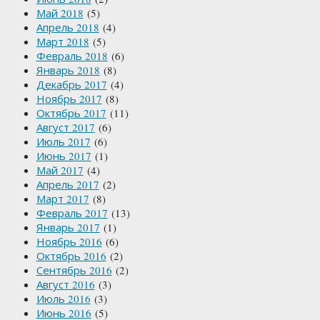
Май 2018
(5)
Апрель 2018
(4)
Март 2018
(5)
Февраль 2018
(6)
Январь 2018
(8)
Декабрь 2017
(4)
Ноябрь 2017
(8)
Октябрь 2017
(11)
Август 2017
(6)
Июль 2017
(6)
Июнь 2017
(1)
Май 2017
(4)
Апрель 2017
(2)
Март 2017
(8)
Февраль 2017
(13)
Январь 2017
(1)
Ноябрь 2016
(6)
Октябрь 2016
(2)
Сентябрь 2016
(2)
Август 2016
(3)
Июль 2016
(3)
Июнь 2016
(5)