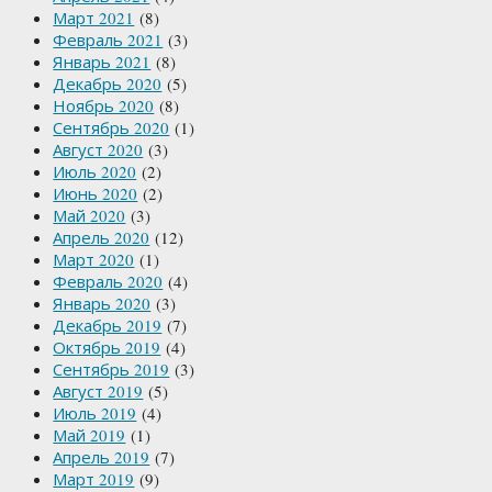
Март 2021
(8)
Февраль 2021
(3)
Январь 2021
(8)
Декабрь 2020
(5)
Ноябрь 2020
(8)
Сентябрь 2020
(1)
Август 2020
(3)
Июль 2020
(2)
Июнь 2020
(2)
Май 2020
(3)
Апрель 2020
(12)
Март 2020
(1)
Февраль 2020
(4)
Январь 2020
(3)
Декабрь 2019
(7)
Октябрь 2019
(4)
Сентябрь 2019
(3)
Август 2019
(5)
Июль 2019
(4)
Май 2019
(1)
Апрель 2019
(7)
Март 2019
(9)