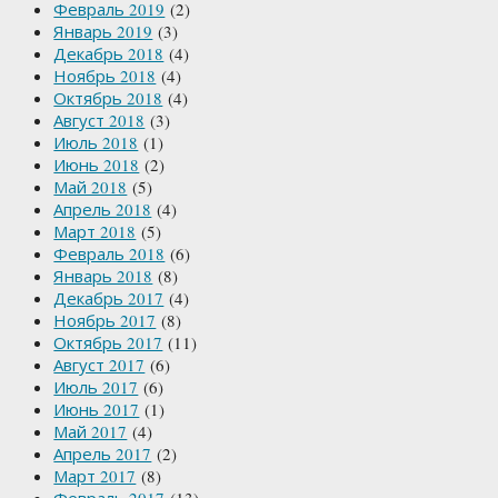
Февраль 2019
(2)
Январь 2019
(3)
Декабрь 2018
(4)
Ноябрь 2018
(4)
Октябрь 2018
(4)
Август 2018
(3)
Июль 2018
(1)
Июнь 2018
(2)
Май 2018
(5)
Апрель 2018
(4)
Март 2018
(5)
Февраль 2018
(6)
Январь 2018
(8)
Декабрь 2017
(4)
Ноябрь 2017
(8)
Октябрь 2017
(11)
Август 2017
(6)
Июль 2017
(6)
Июнь 2017
(1)
Май 2017
(4)
Апрель 2017
(2)
Март 2017
(8)