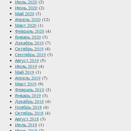
Июль 2020
(2)
Июнь 2020
(2)
Май 2020
(3)
Апрель 2020
(12)
Март 2020
(1)
Февраль 2020
(4)
Январь 2020
(3)
Декабрь 2019
(7)
Октябрь 2019
(4)
Сентябрь 2019
(3)
Август 2019
(5)
Июль 2019
(4)
Май 2019
(1)
Апрель 2019
(7)
Март 2019
(9)
Февраль 2019
(2)
Январь 2019
(3)
Декабрь 2018
(4)
Ноябрь 2018
(4)
Октябрь 2018
(4)
Август 2018
(3)
Июль 2018
(1)
Июнь 2018
(2)