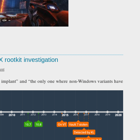
rootkit investigation
ent
ve implant” and “the only one where non-Windows variants have