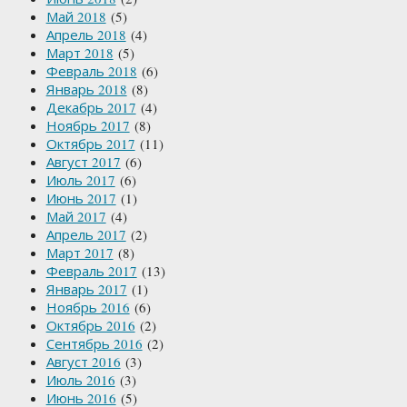
Май 2018
(5)
Апрель 2018
(4)
Март 2018
(5)
Февраль 2018
(6)
Январь 2018
(8)
Декабрь 2017
(4)
Ноябрь 2017
(8)
Октябрь 2017
(11)
Август 2017
(6)
Июль 2017
(6)
Июнь 2017
(1)
Май 2017
(4)
Апрель 2017
(2)
Март 2017
(8)
Февраль 2017
(13)
Январь 2017
(1)
Ноябрь 2016
(6)
Октябрь 2016
(2)
Сентябрь 2016
(2)
Август 2016
(3)
Июль 2016
(3)
Июнь 2016
(5)