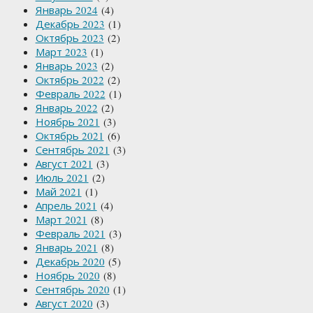
Январь 2024
(4)
Декабрь 2023
(1)
Октябрь 2023
(2)
Март 2023
(1)
Январь 2023
(2)
Октябрь 2022
(2)
Февраль 2022
(1)
Январь 2022
(2)
Ноябрь 2021
(3)
Октябрь 2021
(6)
Сентябрь 2021
(3)
Август 2021
(3)
Июль 2021
(2)
Май 2021
(1)
Апрель 2021
(4)
Март 2021
(8)
Февраль 2021
(3)
Январь 2021
(8)
Декабрь 2020
(5)
Ноябрь 2020
(8)
Сентябрь 2020
(1)
Август 2020
(3)