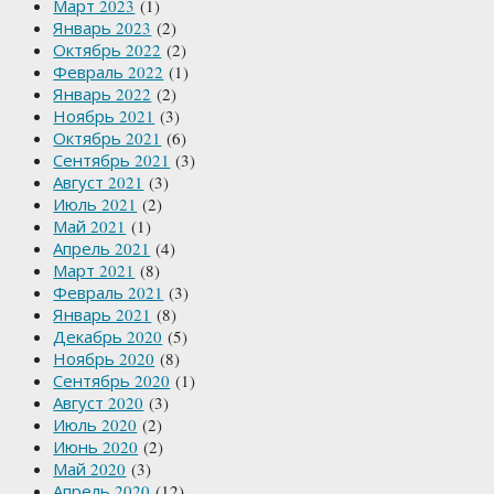
Март 2023
(1)
Январь 2023
(2)
Октябрь 2022
(2)
Февраль 2022
(1)
Январь 2022
(2)
Ноябрь 2021
(3)
Октябрь 2021
(6)
Сентябрь 2021
(3)
Август 2021
(3)
Июль 2021
(2)
Май 2021
(1)
Апрель 2021
(4)
Март 2021
(8)
Февраль 2021
(3)
Январь 2021
(8)
Декабрь 2020
(5)
Ноябрь 2020
(8)
Сентябрь 2020
(1)
Август 2020
(3)
Июль 2020
(2)
Июнь 2020
(2)
Май 2020
(3)
Апрель 2020
(12)