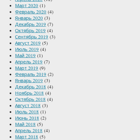
Март 2020
(1)
Февраль 2020
(4)
Январь 2020
(3)
Декабрь 2019
(7)
Октябрь 2019
(4)
Сентябрь 2019
(3)
Август 2019
(5)
Июль 2019
(4)
Май 2019
(1)
Апрель 2019
(7)
Март 2019
(9)
Февраль 2019
(2)
Январь 2019
(3)
Декабрь 2018
(4)
Ноябрь 2018
(4)
Октябрь 2018
(4)
Август 2018
(3)
Июль 2018
(1)
Июнь 2018
(2)
Май 2018
(5)
Апрель 2018
(4)
Март 2018
(5)