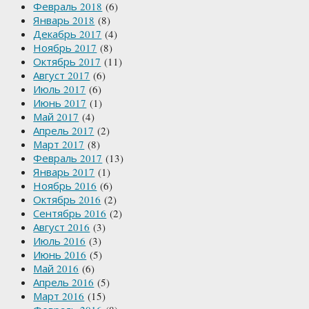
Февраль 2018
(6)
Январь 2018
(8)
Декабрь 2017
(4)
Ноябрь 2017
(8)
Октябрь 2017
(11)
Август 2017
(6)
Июль 2017
(6)
Июнь 2017
(1)
Май 2017
(4)
Апрель 2017
(2)
Март 2017
(8)
Февраль 2017
(13)
Январь 2017
(1)
Ноябрь 2016
(6)
Октябрь 2016
(2)
Сентябрь 2016
(2)
Август 2016
(3)
Июль 2016
(3)
Июнь 2016
(5)
Май 2016
(6)
Апрель 2016
(5)
Март 2016
(15)