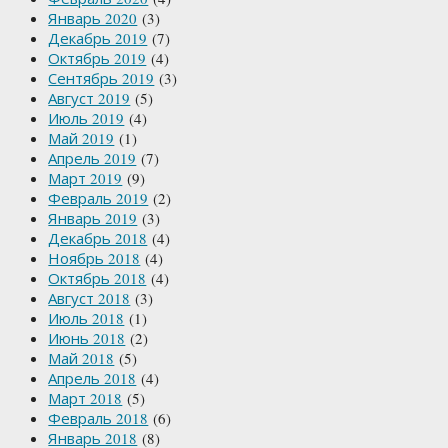
Январь 2020
(3)
Декабрь 2019
(7)
Октябрь 2019
(4)
Сентябрь 2019
(3)
Август 2019
(5)
Июль 2019
(4)
Май 2019
(1)
Апрель 2019
(7)
Март 2019
(9)
Февраль 2019
(2)
Январь 2019
(3)
Декабрь 2018
(4)
Ноябрь 2018
(4)
Октябрь 2018
(4)
Август 2018
(3)
Июль 2018
(1)
Июнь 2018
(2)
Май 2018
(5)
Апрель 2018
(4)
Март 2018
(5)
Февраль 2018
(6)
Январь 2018
(8)