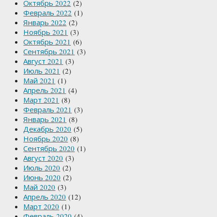
Октябрь 2022
(2)
Февраль 2022
(1)
Январь 2022
(2)
Ноябрь 2021
(3)
Октябрь 2021
(6)
Сентябрь 2021
(3)
Август 2021
(3)
Июль 2021
(2)
Май 2021
(1)
Апрель 2021
(4)
Март 2021
(8)
Февраль 2021
(3)
Январь 2021
(8)
Декабрь 2020
(5)
Ноябрь 2020
(8)
Сентябрь 2020
(1)
Август 2020
(3)
Июль 2020
(2)
Июнь 2020
(2)
Май 2020
(3)
Апрель 2020
(12)
Март 2020
(1)
Февраль 2020
(4)