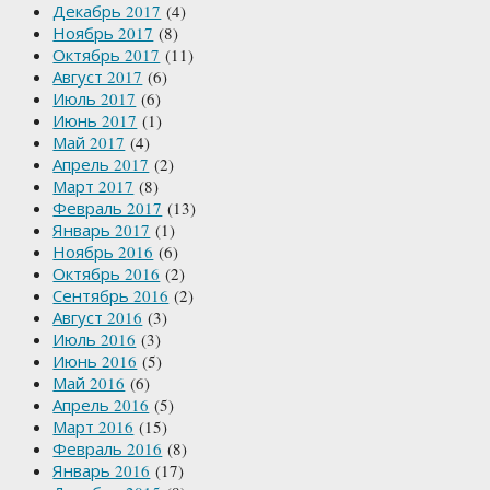
Декабрь 2017
(4)
Ноябрь 2017
(8)
Октябрь 2017
(11)
Август 2017
(6)
Июль 2017
(6)
Июнь 2017
(1)
Май 2017
(4)
Апрель 2017
(2)
Март 2017
(8)
Февраль 2017
(13)
Январь 2017
(1)
Ноябрь 2016
(6)
Октябрь 2016
(2)
Сентябрь 2016
(2)
Август 2016
(3)
Июль 2016
(3)
Июнь 2016
(5)
Май 2016
(6)
Апрель 2016
(5)
Март 2016
(15)
Февраль 2016
(8)
Январь 2016
(17)