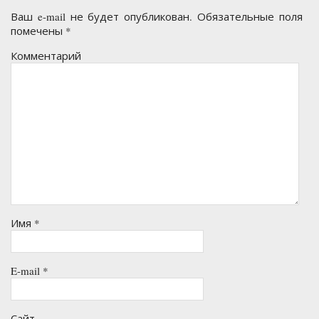
Ваш e-mail не будет опубликован.
Обязательные поля
помечены
*
Комментарий
Имя
*
E-mail
*
Сайт